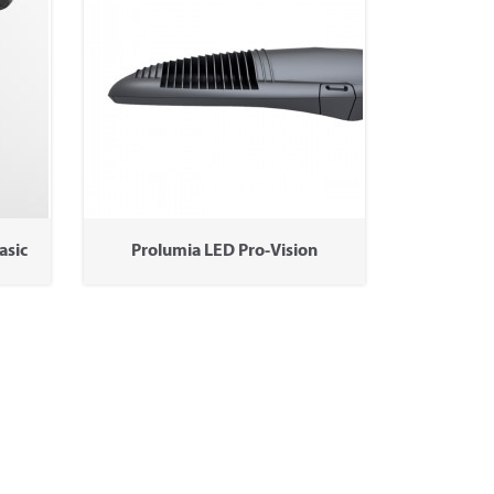
asic
Prolumia LED Pro-Vision