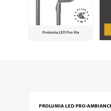
Prolumia LED Pro-Via
PROLUMIA LED PRO-AMBIANC