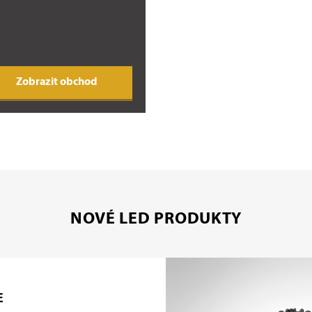
zobrazit obchod
NOVÉ LED PRODUKTY
E