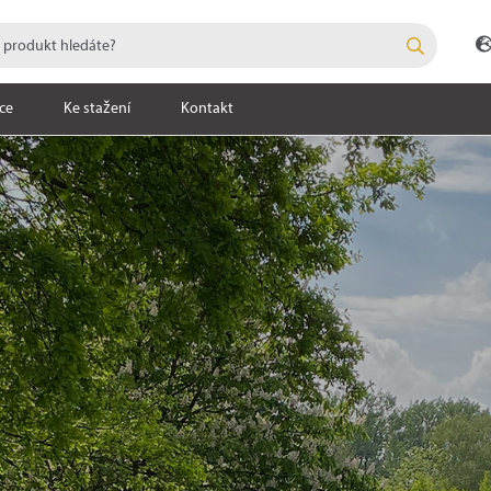
ce
Ke stažení
Kontakt