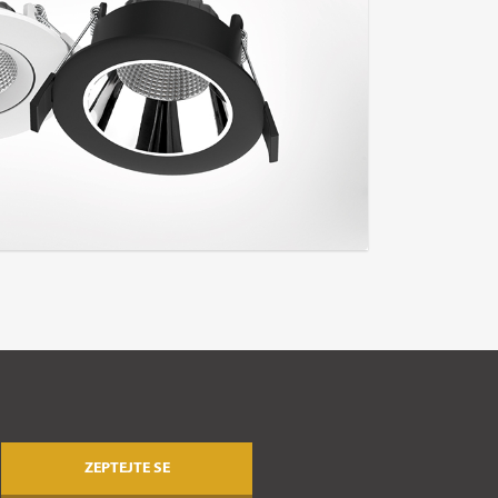
ZEPTEJTE SE