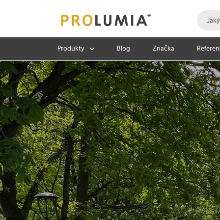
Produkty
Blog
Značka
Referen