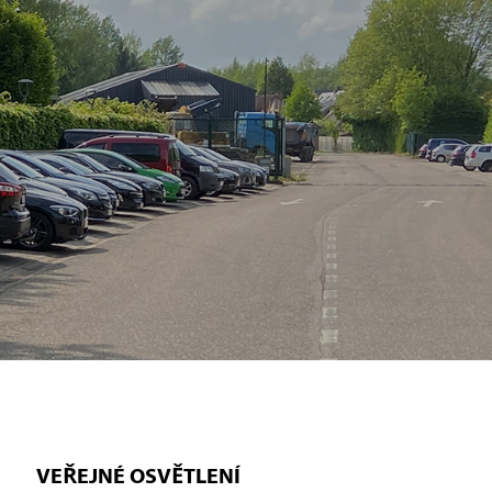
VEŘEJNÉ OSVĚTLENÍ