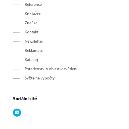
Reference
Ke stažení
Značka
Kontakt
Newsletter
Reklamace
Katalog
Poradenství v oblasti osvětlení
Světelné výpočty
Sociální sítě