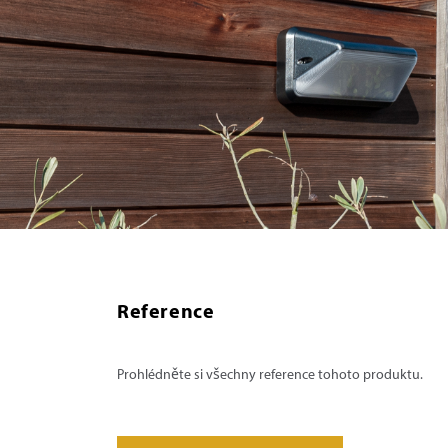
Reference
Prohlédněte si všechny reference tohoto produktu.