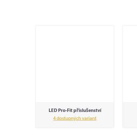
LED Pro-Fit příslušenství
4 dostupných variant