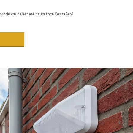
roduktu naleznete na stránce Ke stažení.