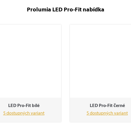
Prolumia LED Pro-Fit nabídka
LED Pro-Fit bílé
LED Pro-Fit černé
5 dostupných variant
5 dostupných variant