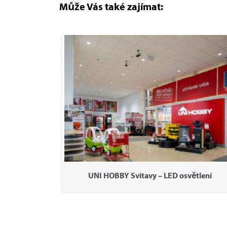
Může Vás také zajímat:
UNI HOBBY Svitavy – LED osvětlení