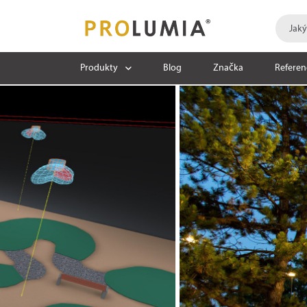
Produkty
Blog
Značka
Referen