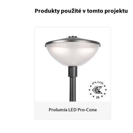
Produkty použité v tomto projektu
Prolumia LED Pro-Cone