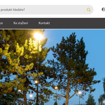
ce
Ke stažení
Kontakt