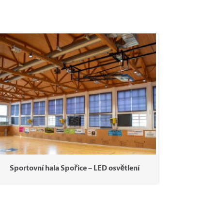
Sportovní hala Spořice – LED osvětlení