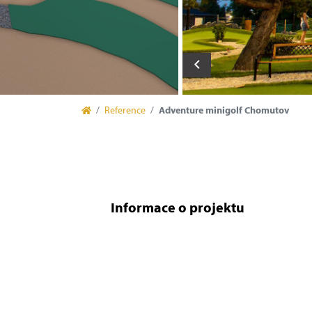
Reference
Adventure minigolf Chomutov
Informace o projektu