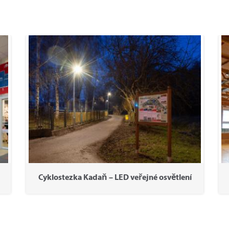
Cyklostezka Kadaň – LED veřejné osvětlení